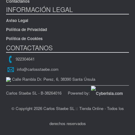
Contactanos
INFORMACIÓN LEGAL
Aviso Legal
Política de Privacidad
Política de Cookies
CONTACTANOS
922304641
info@carlosstaebe.com
Calle Rambla Dr. Perez, 6, 38390 Santa Úrsula
Carlos Staebe SL - B-38264016
Powered by:
© Copyright 2026 Carlos Staebe SL :: Tienda Online - Todos los
derechos reservados