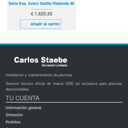
Serie Kea, Acero Grafito Redonda 460 x 120 cm
€ 1.625,33
Añadir al carrito
Instalación y mantenimiento de piscinas.
Servicio técnico oficial de marca GRE en exclusiva para piscinas
desmontables.
TU CUENTA
Información general
Dirección
Pedidos