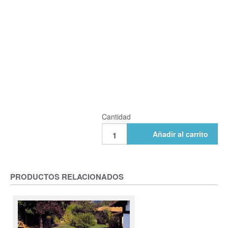
Cantidad
Añadir al carrito
PRODUCTOS RELACIONADOS