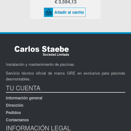
€ 3.594,13
Añadir al carrito
Instalación y mantenimiento de piscinas.
Servicio técnico oficial de marca GRE en exclusiva para piscinas
desmontables.
TU CUENTA
Información general
Dirección
Pedidos
Contactanos
INFORMACIÓN LEGAL