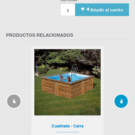
Añadir al carrito
PRODUCTOS RELACIONADOS
Cuadrada - Carra