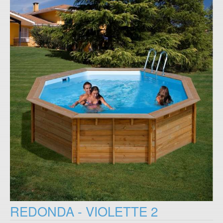
REDONDA - VIOLETTE 2