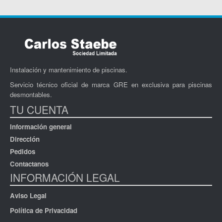
C
Instalación y mantenimiento de piscinas.
Servicio técnico oficial de marca GRE en exclusiva para piscinas
desmontables.
TU CUENTA
Información general
Dirección
Pedidos
Contactanos
INFORMACIÓN LEGAL
Aviso Legal
Política de Privacidad