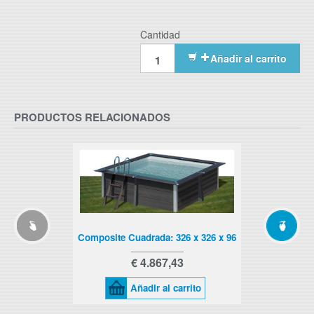
Cantidad
Añadir al carrito
PRODUCTOS RELACIONADOS
Composite Cuadrada: 326 x 326 x 96
€ 4.867,43
Añadir al carrito